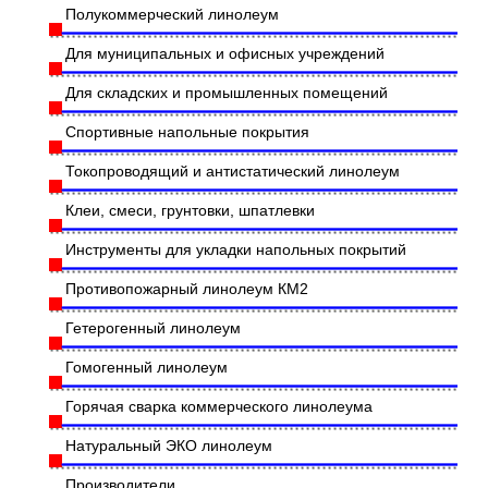
Полукоммерческий линолеум
Для муниципальных и офисных учреждений
Для складских и промышленных помещений
Спортивные напольные покрытия
Токопроводящий и антистатический линолеум
Клеи, смеси, грунтовки, шпатлевки
Инструменты для укладки напольных покрытий
Противопожарный линолеум КМ2
Гетерогенный линолеум
Гомогенный линолеум
Горячая сварка коммерческого линолеума
Натуральный ЭКО линолеум
Производители