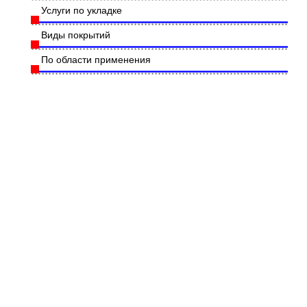
Услуги по укладке
Виды покрытий
По области применения