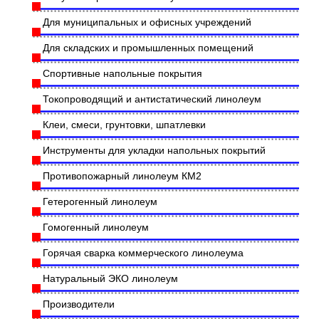
Для муниципальных и офисных учреждений
Для складских и промышленных помещений
Спортивные напольные покрытия
Токопроводящий и антистатический линолеум
Клеи, смеси, грунтовки, шпатлевки
Инструменты для укладки напольных покрытий
Противопожарный линолеум КМ2
Гетерогенный линолеум
Гомогенный линолеум
Горячая сварка коммерческого линолеума
Натуральный ЭКО линолеум
Производители