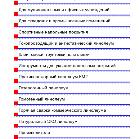
Для муниципальных и офисных учреждений
Для складских и промышленных помещений
Спортивные напольные покрытия
Токопроводящий и антистатический линолеум
Клеи, смеси, грунтовки, шпатлевки
Инструменты для укладки напольных покрытий
Противопожарный линолеум КМ2
Гетерогенный линолеум
Гомогенный линолеум
Горячая сварка коммерческого линолеума
Натуральный ЭКО линолеум
Производители