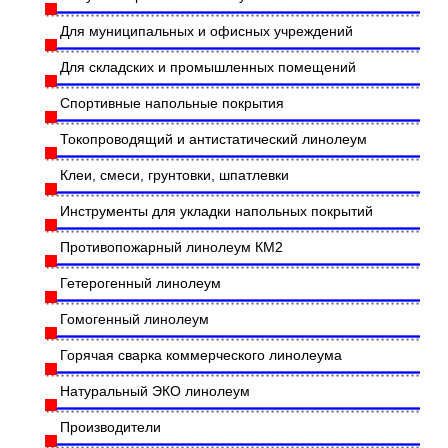
Для муниципальных и офисных учреждений
Для складских и промышленных помещений
Спортивные напольные покрытия
Токопроводящий и антистатический линолеум
Клеи, смеси, грунтовки, шпатлевки
Инструменты для укладки напольных покрытий
Противопожарный линолеум КМ2
Гетерогенный линолеум
Гомогенный линолеум
Горячая сварка коммерческого линолеума
Натуральный ЭКО линолеум
Производители