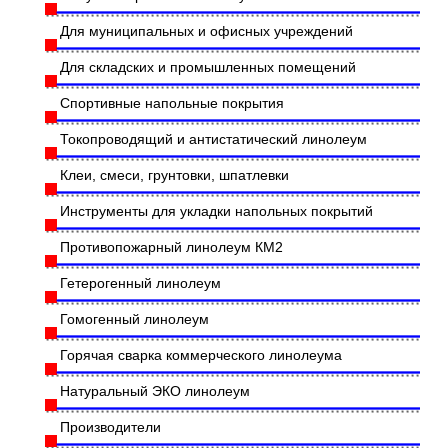
Для муниципальных и офисных учреждений
Для складских и промышленных помещений
Спортивные напольные покрытия
Токопроводящий и антистатический линолеум
Клеи, смеси, грунтовки, шпатлевки
Инструменты для укладки напольных покрытий
Противопожарный линолеум КМ2
Гетерогенный линолеум
Гомогенный линолеум
Горячая сварка коммерческого линолеума
Натуральный ЭКО линолеум
Производители