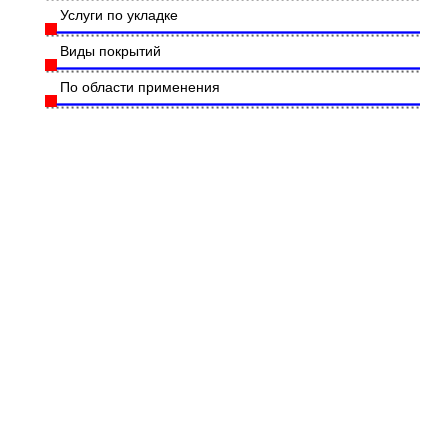
Услуги по укладке
Виды покрытий
По области применения