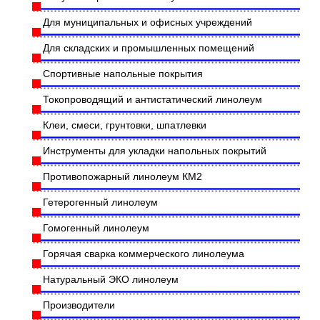
Для муниципальных и офисных учреждений
Для складских и промышленных помещений
Спортивные напольные покрытия
Токопроводящий и антистатический линолеум
Клеи, смеси, грунтовки, шпатлевки
Инструменты для укладки напольных покрытий
Противопожарный линолеум КМ2
Гетерогенный линолеум
Гомогенный линолеум
Горячая сварка коммерческого линолеума
Натуральный ЭКО линолеум
Производители