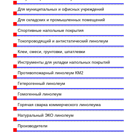
Для муниципальных и офисных учреждений
Для складских и промышленных помещений
Спортивные напольные покрытия
Токопроводящий и антистатический линолеум
Клеи, смеси, грунтовки, шпатлевки
Инструменты для укладки напольных покрытий
Противопожарный линолеум КМ2
Гетерогенный линолеум
Гомогенный линолеум
Горячая сварка коммерческого линолеума
Натуральный ЭКО линолеум
Производители