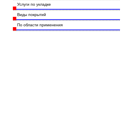
Услуги по укладке
Виды покрытий
По области применения