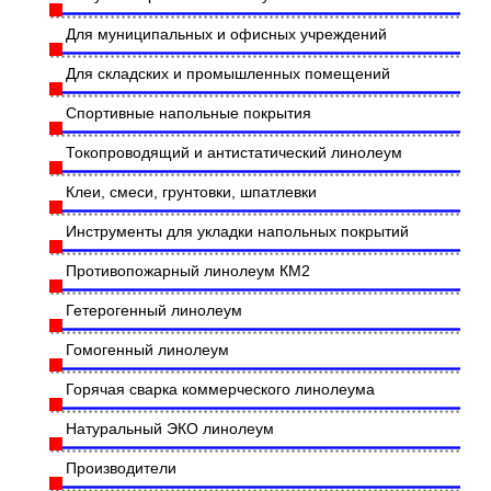
Для муниципальных и офисных учреждений
Для складских и промышленных помещений
Спортивные напольные покрытия
Токопроводящий и антистатический линолеум
Клеи, смеси, грунтовки, шпатлевки
Инструменты для укладки напольных покрытий
Противопожарный линолеум КМ2
Гетерогенный линолеум
Гомогенный линолеум
Горячая сварка коммерческого линолеума
Натуральный ЭКО линолеум
Производители