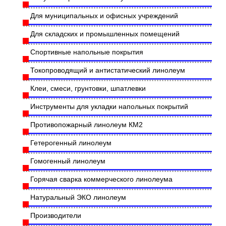
Для муниципальных и офисных учреждений
Для складских и промышленных помещений
Спортивные напольные покрытия
Токопроводящий и антистатический линолеум
Клеи, смеси, грунтовки, шпатлевки
Инструменты для укладки напольных покрытий
Противопожарный линолеум КМ2
Гетерогенный линолеум
Гомогенный линолеум
Горячая сварка коммерческого линолеума
Натуральный ЭКО линолеум
Производители