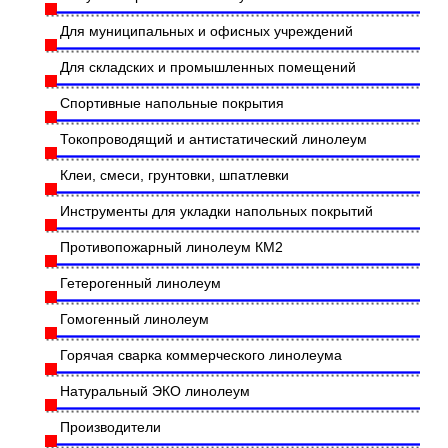
Для муниципальных и офисных учреждений
Для складских и промышленных помещений
Спортивные напольные покрытия
Токопроводящий и антистатический линолеум
Клеи, смеси, грунтовки, шпатлевки
Инструменты для укладки напольных покрытий
Противопожарный линолеум КМ2
Гетерогенный линолеум
Гомогенный линолеум
Горячая сварка коммерческого линолеума
Натуральный ЭКО линолеум
Производители