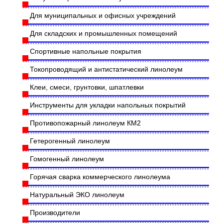
Для муниципальных и офисных учреждений
Для складских и промышленных помещений
Спортивные напольные покрытия
Токопроводящий и антистатический линолеум
Клеи, смеси, грунтовки, шпатлевки
Инструменты для укладки напольных покрытий
Противопожарный линолеум КМ2
Гетерогенный линолеум
Гомогенный линолеум
Горячая сварка коммерческого линолеума
Натуральный ЭКО линолеум
Производители