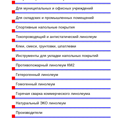
Для муниципальных и офисных учреждений
Для складских и промышленных помещений
Спортивные напольные покрытия
Токопроводящий и антистатический линолеум
Клеи, смеси, грунтовки, шпатлевки
Инструменты для укладки напольных покрытий
Противопожарный линолеум КМ2
Гетерогенный линолеум
Гомогенный линолеум
Горячая сварка коммерческого линолеума
Натуральный ЭКО линолеум
Производители