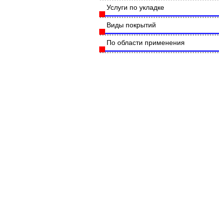
Услуги по укладке
Виды покрытий
По области применения