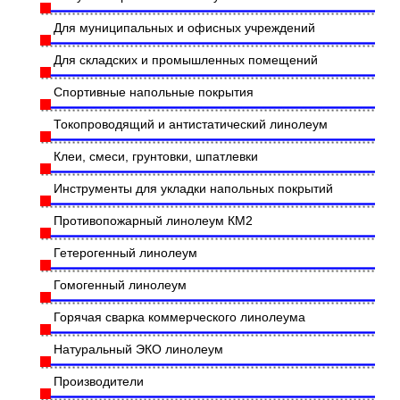
Для муниципальных и офисных учреждений
Для складских и промышленных помещений
Спортивные напольные покрытия
Токопроводящий и антистатический линолеум
Клеи, смеси, грунтовки, шпатлевки
Инструменты для укладки напольных покрытий
Противопожарный линолеум КМ2
Гетерогенный линолеум
Гомогенный линолеум
Горячая сварка коммерческого линолеума
Натуральный ЭКО линолеум
Производители