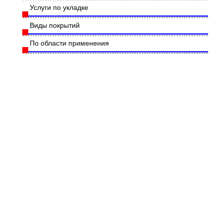
Услуги по укладке
Виды покрытий
По области применения